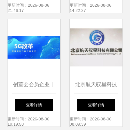
心未来产业发展大
询服务解析
更新时间：2026-08-06
更新时间：2026-08-06
21:46:17
14:22:27
会聚焦信息技术咨
询新动能
创董会会员企业丨
北京航天驭星科技
5g点燃数字经济,数
信息技术咨询服务
查看详情
查看详情
知科技受邀参加
引领企业数字化转
更新时间：2026-08-06
更新时间：2026-08-06
19:19:58
08:09:39