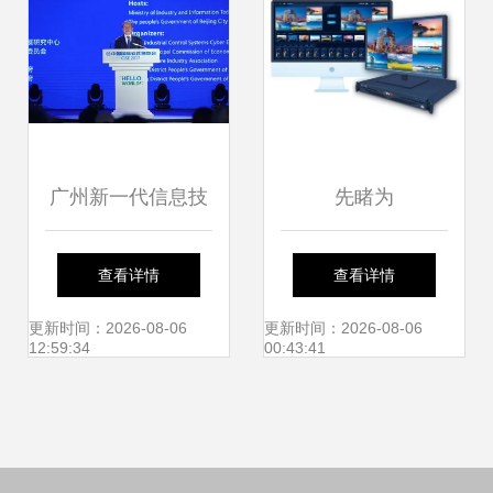
助力科技腾飞
广州新一代信息技
先睹为
术产业政策推介会
快!CCBN2019参展
查看详情
查看详情
在北京成功举行，
企业亮点来袭
更新时间：2026-08-06
更新时间：2026-08-06
12:59:34
00:43:41
助力北京企业信息
技术咨询服务