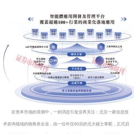
在资本市场的浪潮中，一则消息引发业界关注：北京一家信息技
术咨询领域的独角兽企业，由一位年仅90后的北大硕士掌舵，正式启