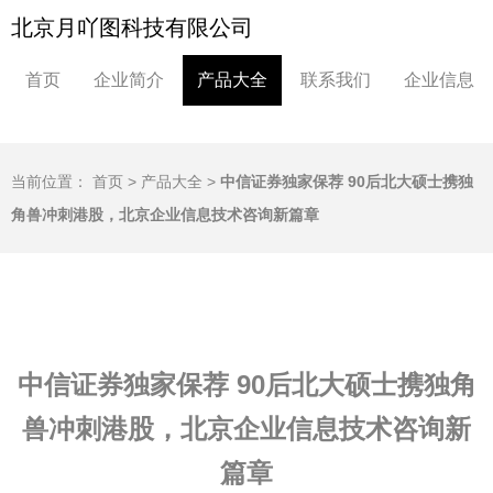
北京月吖图科技有限公司
首页
企业简介
产品大全
联系我们
企业信息
当前位置：
首页
>
产品大全
>
中信证券独家保荐 90后北大硕士携独
角兽冲刺港股，北京企业信息技术咨询新篇章
中信证券独家保荐 90后北大硕士携独角
兽冲刺港股，北京企业信息技术咨询新
篇章